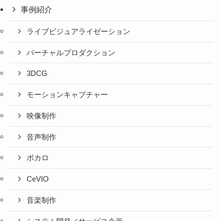
事例紹介
ライブビジュアライゼーション
バーチャルプロダクション
3DCG
モーションキャプチャー
映像制作
音声制作
ボカロ
CeVIO
音楽制作