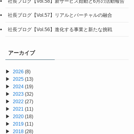
社長ブログ【Vol.58】新サービス始動と6月の活動報告
社長ブログ【Vol.57】リアルとバーチャルの融合
社長ブログ【Vol.56】進化する事業と新たな挑戦
アーカイブ
2026
(8)
2025
(13)
2024
(19)
2023
(32)
2022
(27)
2021
(11)
2020
(18)
2019
(11)
2018
(28)