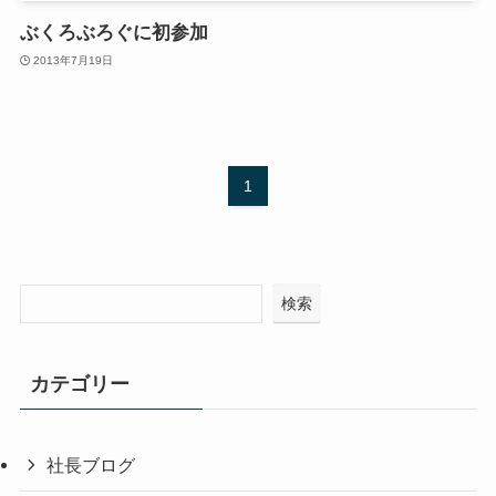
ぶくろぶろぐに初参加
2013年7月19日
1
検索
カテゴリー
社長ブログ