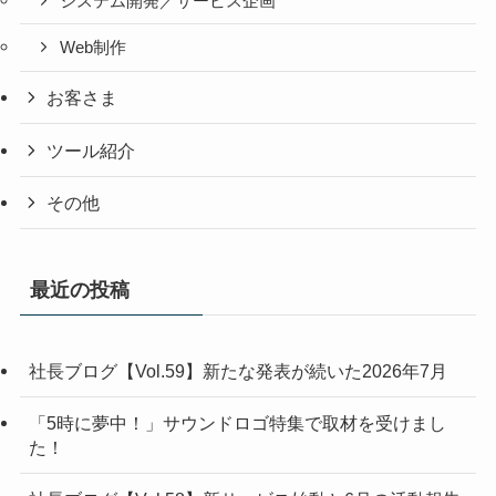
システム開発／サービス企画
Web制作
お客さま
ツール紹介
その他
最近の投稿
社長ブログ【Vol.59】新たな発表が続いた2026年7月
「5時に夢中！」サウンドロゴ特集で取材を受けまし
た！