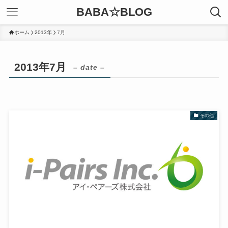
BABA☆BLOG
ホーム
2013年
7月
2013年7月
– date –
その他