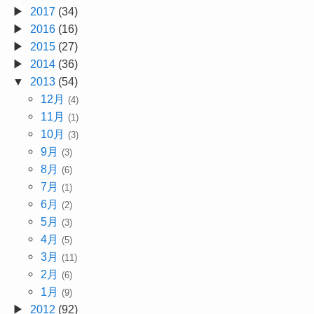
2017
(34)
2016
(16)
2015
(27)
2014
(36)
2013
(54)
12月
(4)
11月
(1)
10月
(3)
9月
(3)
8月
(6)
7月
(1)
6月
(2)
5月
(3)
4月
(5)
3月
(11)
2月
(6)
1月
(9)
2012
(92)