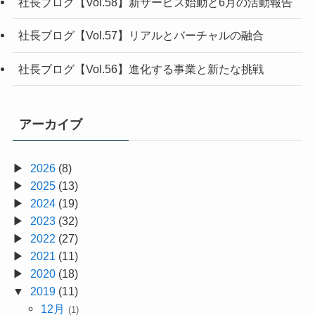
社長ブログ【Vol.58】新サービス始動と6月の活動報告
社長ブログ【Vol.57】リアルとバーチャルの融合
社長ブログ【Vol.56】進化する事業と新たな挑戦
アーカイブ
2026
(8)
2025
(13)
2024
(19)
2023
(32)
2022
(27)
2021
(11)
2020
(18)
2019
(11)
12月
(1)