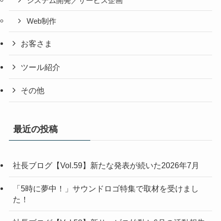
システム開発／サービス企画
Web制作
お客さま
ツール紹介
その他
最近の投稿
社長ブログ【Vol.59】新たな発表が続いた2026年7月
「5時に夢中！」サウンドロゴ特集で取材を受けまし
た！