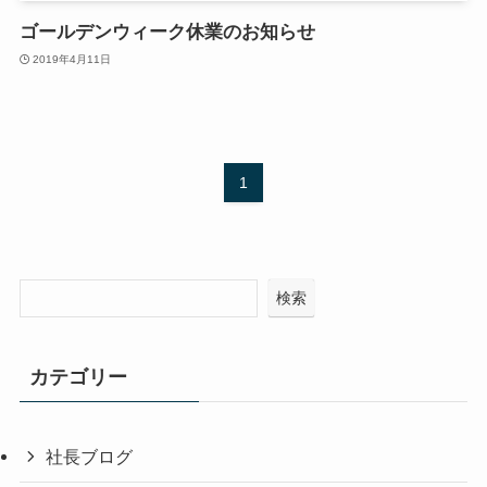
ゴールデンウィーク休業のお知らせ
2019年4月11日
1
検索
カテゴリー
社長ブログ