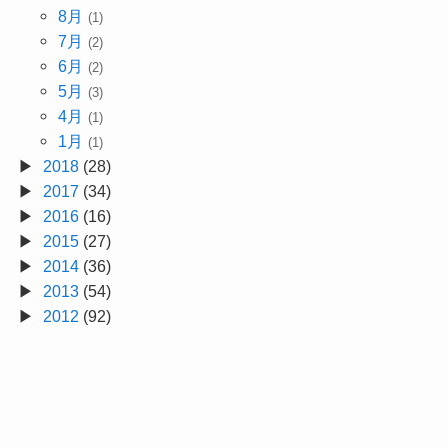
8月
(1)
7月
(2)
6月
(2)
5月
(3)
4月
(1)
1月
(1)
2018
(28)
2017
(34)
2016
(16)
2015
(27)
2014
(36)
2013
(54)
2012
(92)