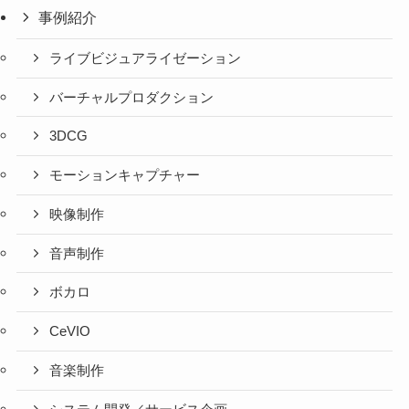
事例紹介
ライブビジュアライゼーション
バーチャルプロダクション
3DCG
モーションキャプチャー
映像制作
音声制作
ボカロ
CeVIO
音楽制作