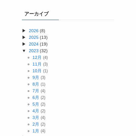
アーカイブ
2026
(8)
2025
(13)
2024
(19)
2023
(32)
12月
(4)
11月
(3)
10月
(1)
9月
(3)
8月
(1)
7月
(4)
6月
(2)
5月
(2)
4月
(2)
3月
(4)
2月
(2)
1月
(4)