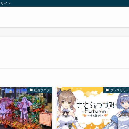
グサイト
社長ブログ
プレスリリ