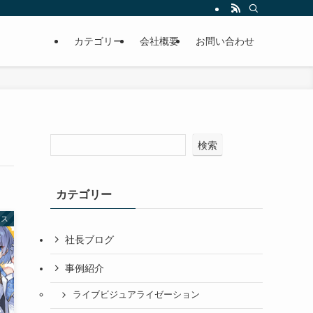
カテゴリー
会社概要
お問い合わせ
検索
カテゴリー
ース
社長ブログ
事例紹介
ライブビジュアライゼーション