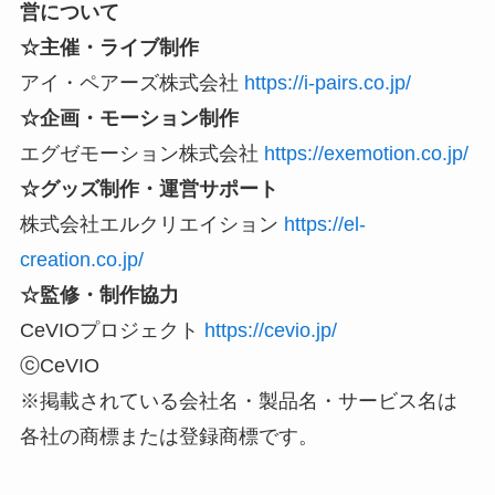
営について
☆主催・ライブ制作
アイ・ペアーズ株式会社
https://i-pairs.co.jp/
☆企画・モーション制作
エグゼモーション株式会社
https://exemotion.co.jp/
☆グッズ制作・運営サポート
株式会社エルクリエイション
https://el-
creation.co.jp/
☆監修・制作協力
CeVIOプロジェクト
https://cevio.jp/
ⓒCeVIO
※掲載されている会社名・製品名・サービス名は
各社の商標または登録商標です。