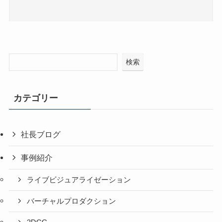
検索
カテゴリー
社長ブログ
事例紹介
ライブビジュアライゼーション
バーチャルプロダクション