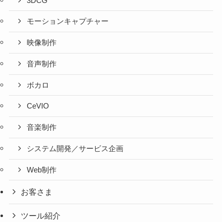
3DCG
モーションキャプチャー
映像制作
音声制作
ボカロ
CeVIO
音楽制作
システム開発／サービス企画
Web制作
お客さま
ツール紹介