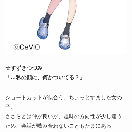
☆すずきつづみ
「…私の顔に、何かついてる？」
ショートカットが似合う、ちょっとすました女の
子。
ささらとは仲が良いが、趣味の方向性が少し違う
ため、会話が嚙み合わないこともたまにある。