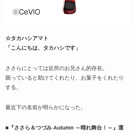
☆タカハシアマト
「こんにちは、タカハシです」
ささらにとっては近所のお兄さん的存在。
困っていると助けてくれたり、お菓子をくれたり
する。
最近下の名前が明らかになった。
■『ささら＆つづみ Autumn ～晴れ舞台！～』運