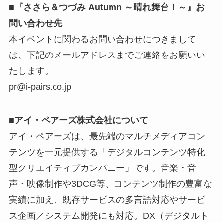
■『ささら＆つづみ Autumn ～晴れ舞台！～』お
問い合わせ先
本イベントに関わるお問い合わせにつきまして
は、下記のメールアドレスまでご連絡をお願いい
たします。
pr@i-pairs.co.jp
■アイ・ペアーズ株式会社について
アイ・ペアーズは、最先端のマルチメディアコン
テンツを一元提供する「デジタルコンテンツ特化
型クリエイティブカンパニー」です。音楽・音
声・映像制作や3DCG等、コンテンツ制作の豊富な
実績に加え、既存サービスの多言語対応やサービ
ス企画／システム開発にも対応。DX（デジタルト