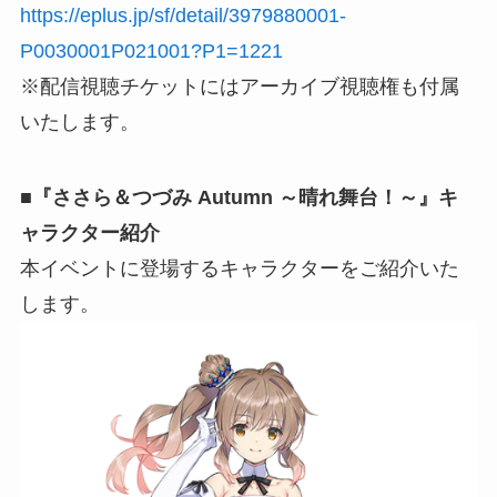
https://eplus.jp/sf/detail/3979880001-
P0030001P021001?P1=1221
※配信視聴チケットにはアーカイブ視聴権も付属
いたします。
■『ささら＆つづみ Autumn ～晴れ舞台！～』キ
ャラクター紹介
本イベントに登場するキャラクターをご紹介いた
します。