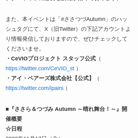
また、本イベントは「#ささつづAutumn」のハッ
シュタグにて、X（旧Twitter）の下記アカウントよ
り情報発信しておりますので、ぜひチェックして
くださいませ。
・CeVIOプロジェクト スタッフ公式
（
https://twitter.com/CeVIO_st
）
・アイ・ペアーズ株式会社【公式】
（
https://twitter.com/ipairs
）
■『ささら＆つづみ Autumn ～晴れ舞台！～』開
催概要
☆日程