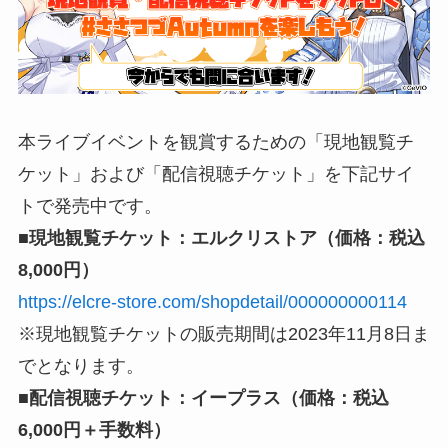
本ライブイベントを観賞するための「現地観覧チ
ケット」および「配信視聴チケット」を下記サイ
トで発売中です。
■現地観覧チケット：エルクリストア（価格：税込
8,000円）
https://elcre-store.com/shopdetail/000000000114
※現地観覧チケットの販売期間は2023年11月8日ま
でとなります。
■配信視聴チケット：イープラス（価格：税込
6,000円＋手数料）