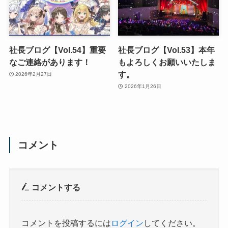
社長ブログ【Vol.54】重要
社長ブログ【Vol.53】本年
なご連絡があります！
もよろしくお願いいたしま
す。
2026年2月27日
2026年1月26日
コメント
コメントする
コメントを投稿するには
ログイン
してください。