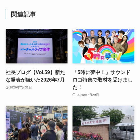
関連記事
社長ブログ【Vol.59】新た
「5時に夢中！」サウンド
な発表が続いた2026年7月
ロゴ特集で取材を受けまし
た！
2026年7月31日
2026年7月29日