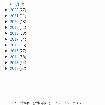
1月
(4)
2022
(27)
2021
(11)
2020
(18)
2019
(11)
2018
(28)
2017
(34)
2016
(16)
2015
(27)
2014
(36)
2013
(54)
2012
(92)
運営者
お問い合わせ
プライバシーポリシー