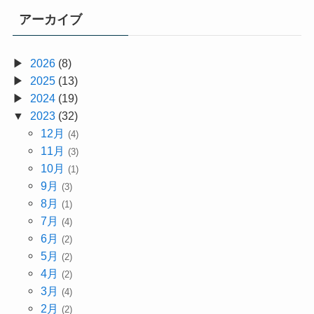
アーカイブ
2026
(8)
2025
(13)
2024
(19)
2023
(32)
12月
(4)
11月
(3)
10月
(1)
9月
(3)
8月
(1)
7月
(4)
6月
(2)
5月
(2)
4月
(2)
3月
(4)
2月
(2)