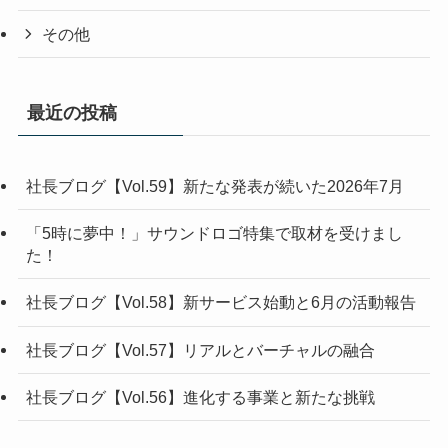
その他
最近の投稿
社長ブログ【Vol.59】新たな発表が続いた2026年7月
「5時に夢中！」サウンドロゴ特集で取材を受けまし
た！
社長ブログ【Vol.58】新サービス始動と6月の活動報告
社長ブログ【Vol.57】リアルとバーチャルの融合
社長ブログ【Vol.56】進化する事業と新たな挑戦