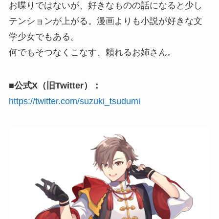
お喋りではないが、好きなものの話になると少し
テンションが上がる。漫画よりも小説が好きな文
学少女でもある。
何でもそつなくこなす、頼れるお姉さん。
■公式X（旧Twitter）：
https://twitter.com/suzuki_tsudumi