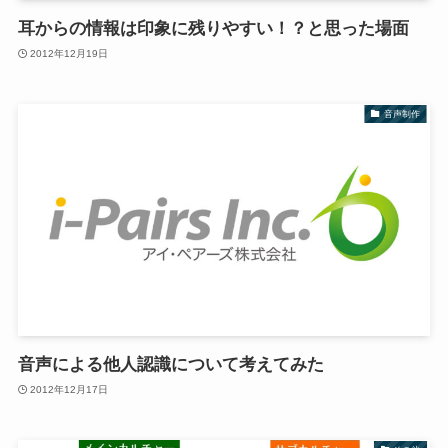
耳からの情報は印象に残りやすい！？と思った場面
2012年12月19日
音声制作
音声による他人認識について考えてみた
2012年12月17日