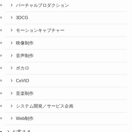
バーチャルプロダクション
3DCG
モーションキャプチャー
映像制作
音声制作
ボカロ
CeVIO
音楽制作
システム開発／サービス企画
Web制作
お客さま