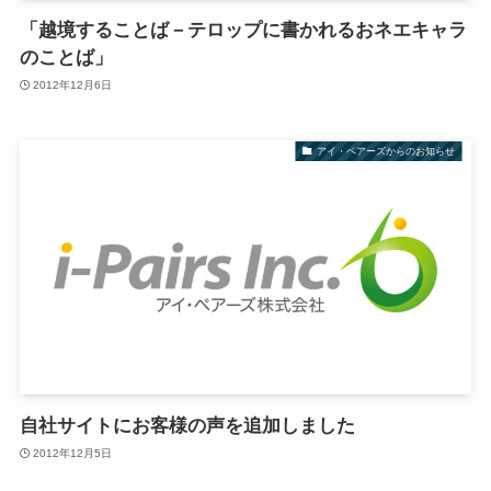
「越境することば－テロップに書かれるおネエキャラ
のことば」
2012年12月6日
アイ・ペアーズからのお知らせ
自社サイトにお客様の声を追加しました
2012年12月5日