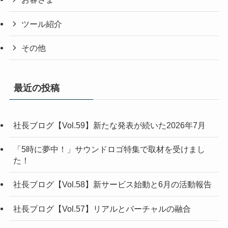
ツール紹介
その他
最近の投稿
社長ブログ【Vol.59】新たな発表が続いた2026年7月
「5時に夢中！」サウンドロゴ特集で取材を受けまし
た！
社長ブログ【Vol.58】新サービス始動と6月の活動報告
社長ブログ【Vol.57】リアルとバーチャルの融合