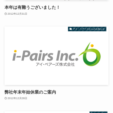
本年は有難うございました！
2012年12月31日
アイ・ペアーズからのお知らせ
弊社年末年始休業のご案内
2012年12月28日