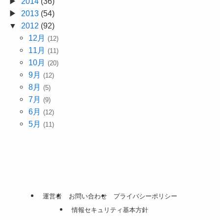
2014
(36)
2013
(54)
2012
(92)
12月
(12)
11月
(11)
10月
(20)
9月
(12)
8月
(5)
7月
(9)
6月
(12)
5月
(11)
運営者
お問い合わせ
プライバシーポリシー
情報セキュリティ基本方針