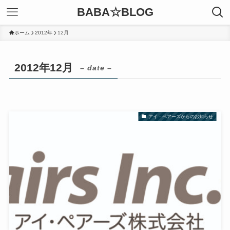
BABA☆BLOG
ホーム
2012年
12月
2012年12月
– date –
アイ・ペアーズからのお知らせ