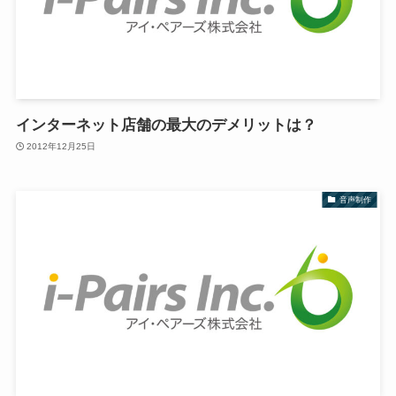
インターネット店舗の最大のデメリットは？
2012年12月25日
音声制作