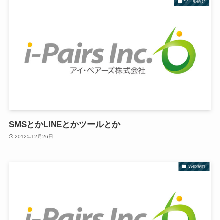
ツール紹介
SMSとかLINEとかツールとか
2012年12月26日
Web制作