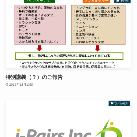
その他
特別講義（？）のご報告
2012年12月13日
ツール紹介