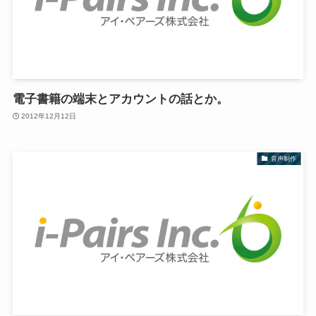
電子書籍の端末とアカウントの話とか。
2012年12月12日
音声制作