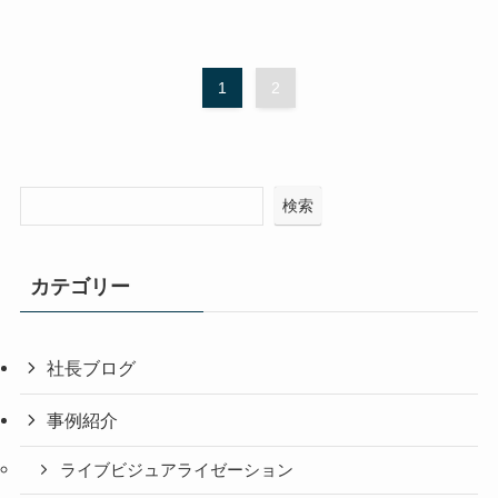
1
2
検索
カテゴリー
社長ブログ
事例紹介
ライブビジュアライゼーション