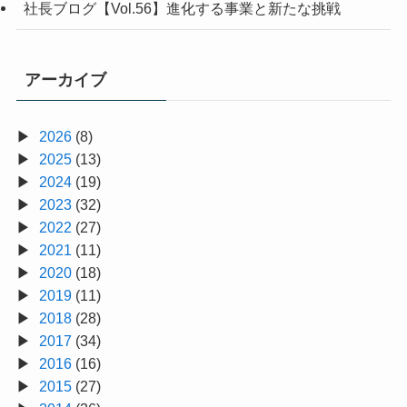
社長ブログ【Vol.56】進化する事業と新たな挑戦
アーカイブ
2026
(8)
2025
(13)
2024
(19)
2023
(32)
2022
(27)
2021
(11)
2020
(18)
2019
(11)
2018
(28)
2017
(34)
2016
(16)
2015
(27)