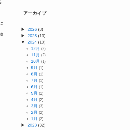
5
アーカイブ
社
に
。
2026
(8)
残
2025
(13)
。
2024
(19)
12月
(2)
11月
(2)
10月
(1)
9月
(1)
8月
(1)
7月
(1)
6月
(1)
5月
(1)
4月
(2)
3月
(3)
2月
(2)
1月
(2)
2023
(32)