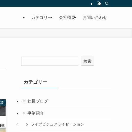
カテゴリー
会社概要
お問い合わせ
検索
カテゴリー
社長ブログ
CG
事例紹介
ライブビジュアライゼーション