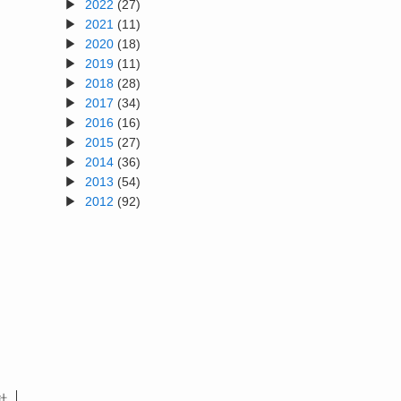
2022
(27)
2021
(11)
2020
(18)
2019
(11)
2018
(28)
2017
(34)
2016
(16)
2015
(27)
2014
(36)
2013
(54)
2012
(92)
針