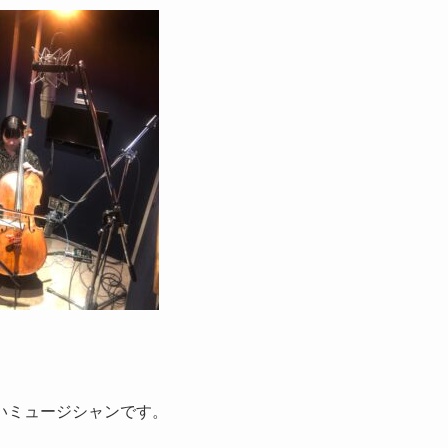
いミュージシャンです。