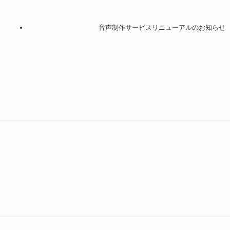
音声制作サービスリニューアルのお知らせ