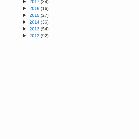
2017
(34)
2016
(16)
2015
(27)
2014
(36)
2013
(54)
ん
2012
(92)