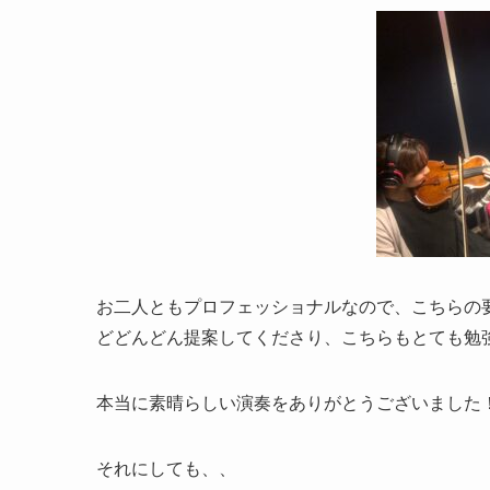
お二人ともプロフェッショナルなので、こちらの
どどんどん提案してくださり、こちらもとても勉
本当に素晴らしい演奏をありがとうございました
それにしても、、