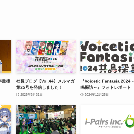
年最後
社長ブログ【Vol.44】メルマガ
『Voicetic Fantasia 2024
第25号を発信しました！
鳴探訪～』フォトレポート
2025年3月31日
2024年12月25日