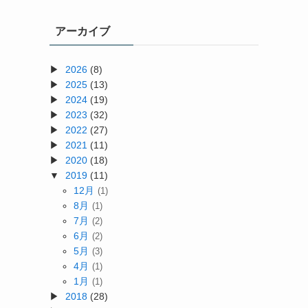
アーカイブ
2026
(8)
2025
(13)
2024
(19)
2023
(32)
2022
(27)
2021
(11)
2020
(18)
2019
(11)
12月
(1)
な
8月
(1)
7月
(2)
6月
(2)
5月
(3)
4月
(1)
1月
(1)
2018
(28)