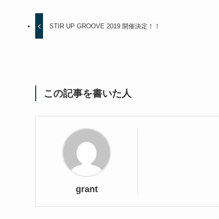
STIR UP GROOVE 2019 開催決定！！
この記事を書いた人
grant