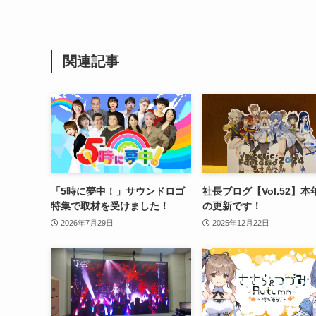
関連記事
「5時に夢中！」サウンドロゴ
社長ブログ【Vol.52】本
特集で取材を受けました！
の更新です！
2026年7月29日
2025年12月22日