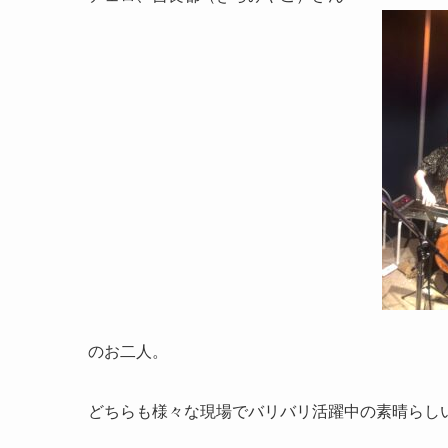
のお二人。
どちらも様々な現場でバリバリ活躍中の素晴らし