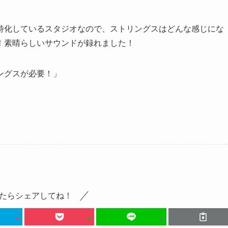
特化しているスタジオなので、ストリングスはどんな感じにな
！素晴らしいサウンドが録れました！
ングスが必要！」
。
たらシェアしてね！