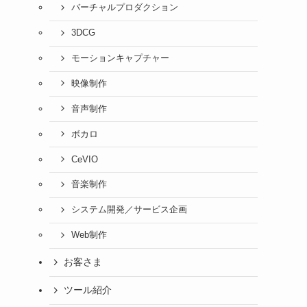
バーチャルプロダクション
3DCG
モーションキャプチャー
映像制作
音声制作
ボカロ
CeVIO
音楽制作
システム開発／サービス企画
Web制作
お客さま
ツール紹介