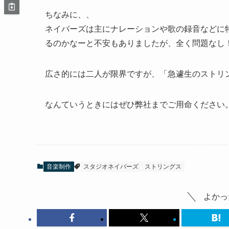
ちなみに、、
ネイバーズは主にナレーションや歌の録音などに
るのかなーと不安もありましたが、全く問題なし
広さ的には二人が限界ですが、「急遽生のストリ
なんていうときにはぜひ弊社までご用命ください
音楽制作
スタジオネイバーズ
ストリングス
よかっ