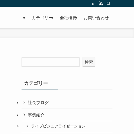
カテゴリー
会社概要
お問い合わせ
検索
カテゴリー
社長ブログ
事例紹介
ライブビジュアライゼーション