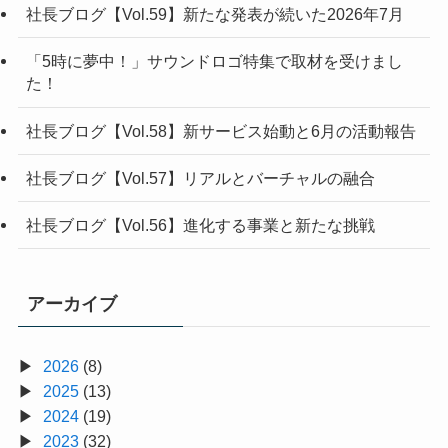
社長ブログ【Vol.59】新たな発表が続いた2026年7月
「5時に夢中！」サウンドロゴ特集で取材を受けまし
た！
社長ブログ【Vol.58】新サービス始動と6月の活動報告
社長ブログ【Vol.57】リアルとバーチャルの融合
社長ブログ【Vol.56】進化する事業と新たな挑戦
アーカイブ
2026
(8)
2025
(13)
2024
(19)
2023
(32)