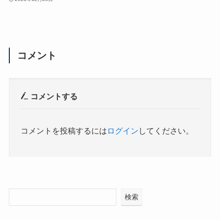
コメント
コメントする
コメントを投稿するには
ログイン
してください。
検索