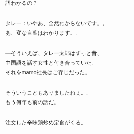
語わかるの？
タレー：いやあ、全然わからないです。。
あ、変な言葉はわかります。。
—そういえば、タレー太郎はずっと昔、
中国語を話す女性と付き合っていた。
それをmamo社長はご存じだった。
そういうこともありましたねぇ。。
もう何年も前の話だ。
注文した辛味鶏炒め定食がくる。