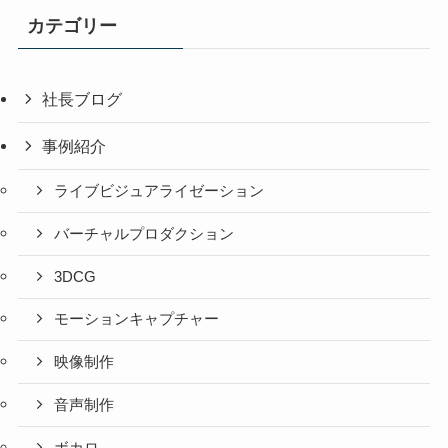
カテゴリー
社長ブログ
事例紹介
ライブビジュアライゼーション
バーチャルプロダクション
3DCG
モーションキャプチャー
映像制作
音声制作
ボカロ