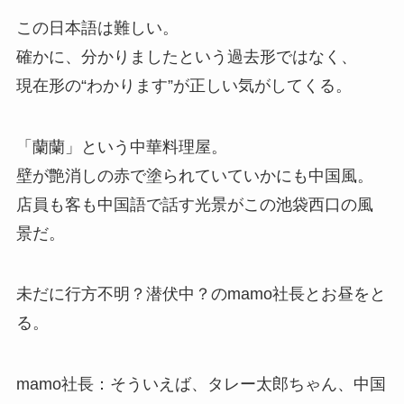
この日本語は難しい。
確かに、分かりましたという過去形ではなく、
現在形の“わかります”が正しい気がしてくる。
「蘭蘭」という中華料理屋。
壁が艶消しの赤で塗られていていかにも中国風。
店員も客も中国語で話す光景がこの池袋西口の風
景だ。
未だに行方不明？潜伏中？のmamo社長とお昼をと
る。
mamo社長：そういえば、タレー太郎ちゃん、中国