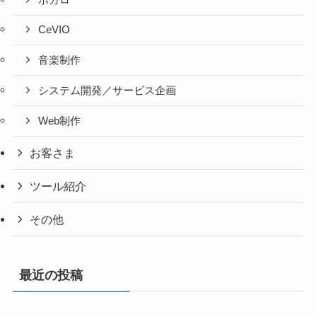
CeVIO
音楽制作
システム開発／サービス企画
Web制作
お客さま
ツール紹介
その他
最近の投稿