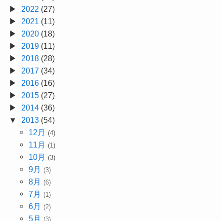
2022
(27)
2021
(11)
2020
(18)
2019
(11)
2018
(28)
2017
(34)
2016
(16)
2015
(27)
2014
(36)
2013
(54)
12月
(4)
11月
(1)
10月
(3)
9月
(3)
8月
(6)
7月
(1)
6月
(2)
5月
(3)