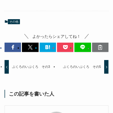
その他
よかったらシェアしてね！
ぶくろのいぶくろ その3
ぶくろのいぶくろ その5
この記事を書いた人