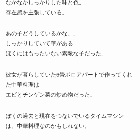
なかなかしっかりした味と色。
存在感を主張している。
あの子どうしているかな。。
しっかりしていて華がある
ぼくにはもったいない素敵な子だった。
彼女が暮らしていた6畳ボロアパートで作ってくれ
た中華料理は
エビとチンゲン菜の炒め物だった。
ぼくの過去と現在をつないでいるタイムマシン
は、中華料理なのかもしれない。